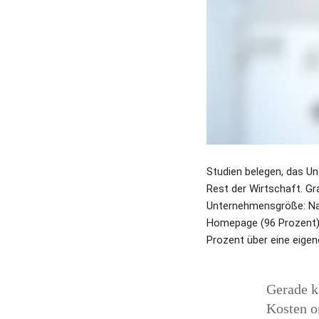
Studien belegen, das Unt
Rest der Wirtschaft. Gr
Unternehmensgröße: Nah
Homepage (96 Prozent),
Prozent über eine eigen
Gerade k
Kosten o