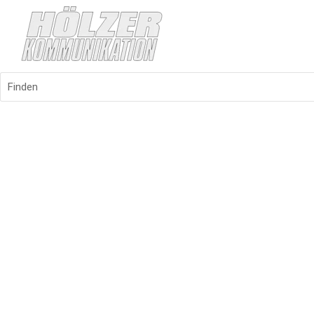
Finden