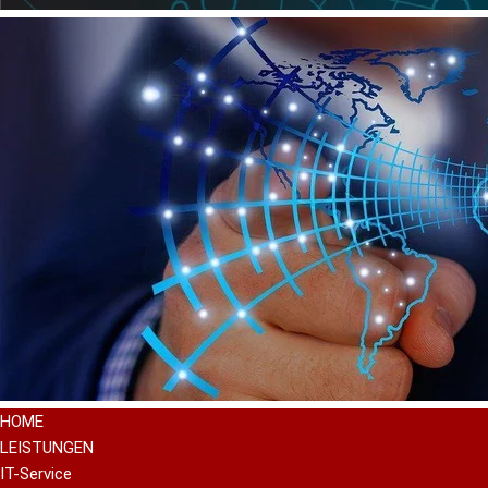
HOME
LEISTUNGEN
IT-Service